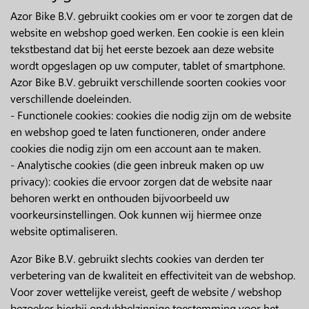
Azor Bike B.V. gebruikt cookies om er voor te zorgen dat de
website en webshop goed werken. Een cookie is een klein
tekstbestand dat bij het eerste bezoek aan deze website
wordt opgeslagen op uw computer, tablet of smartphone.
Azor Bike B.V. gebruikt verschillende soorten cookies voor
verschillende doeleinden.
- Functionele cookies: cookies die nodig zijn om de website
en webshop goed te laten functioneren, onder andere
cookies die nodig zijn om een account aan te maken.
- Analytische cookies (die geen inbreuk maken op uw
privacy): cookies die ervoor zorgen dat de website naar
behoren werkt en onthouden bijvoorbeeld uw
voorkeursinstellingen. Ook kunnen wij hiermee onze
website optimaliseren.
Azor Bike B.V. gebruikt slechts cookies van derden ter
verbetering van de kwaliteit en effectiviteit van de webshop.
Voor zover wettelijke vereist, geeft de website / webshop
bezoeker hierbij ondubbelzinnige toestemming voor het