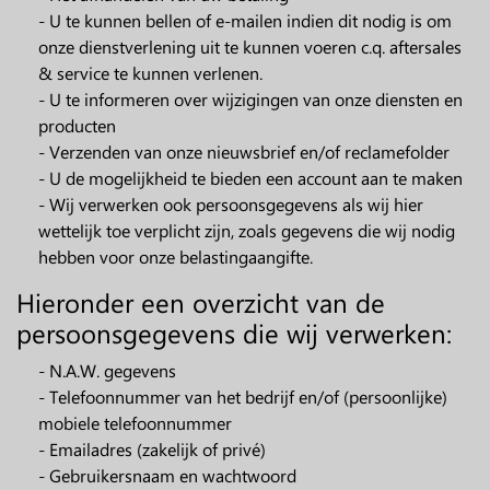
- U te kunnen bellen of e-mailen indien dit nodig is om
onze dienstverlening uit te kunnen voeren c.q. aftersales
& service te kunnen verlenen.
- U te informeren over wijzigingen van onze diensten en
producten
- Verzenden van onze nieuwsbrief en/of reclamefolder
- U de mogelijkheid te bieden een account aan te maken
- Wij verwerken ook persoonsgegevens als wij hier
wettelijk toe verplicht zijn, zoals gegevens die wij nodig
hebben voor onze belastingaangifte.
Hieronder een overzicht van de
persoonsgegevens die wij verwerken:
- N.A.W. gegevens
- Telefoonnummer van het bedrijf en/of (persoonlijke)
mobiele telefoonnummer
- Emailadres (zakelijk of privé)
- Gebruikersnaam en wachtwoord