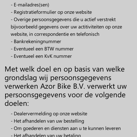
- E-mailadres(sen)
- Registratieformulier op onze website
- Overige persoonsgegevens die u actief verstrekt
bijvoorbeeld gegevens over uw actitiviteiten op onze
website, in correspondentie en telefonisch
- Bankrekeningnummer
- Eventueel een BTW nummer
- Eventueel een KvK nummer
Met welk doel en op basis van welke
grondslag wij persoonsgegevens
verwerken Azor Bike B.V. verwerkt uw
persoonsgegevens voor de volgende
doelen:
- Dealervermelding op onze website
- Het afhandelen van uw bestelling
- Om goederen en diensten aan u te kunnen leveren
- Het afhandelen van uw betaling