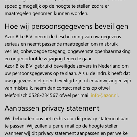
spoedig mogelijk op de hoogte te stellen zodra er
maatregelen genomen kunnen worden.
Hoe wij persoonsgegevens beveiligen
Azor Bike B.V. neemt de bescherming van uw gegevens
serieus en neemt passende maatregelen om misbruik,
verlies, onbevoegde toegang, ongewenste openbaarmaking
en ongeoorloofde wijziging tegen te gaan.
Azor Bike B.V. gebruikt beveiligde servers in Nederland om
uw persoonsgegevens op te slaan. Als u de indruk heeft dat
uw gegevens niet goed beveiligd zijn of er aanwijzingen zijn
van misbruik, neem dan contact met ons op ofwel
telefonisch 0528-234567 ofwel per mail
info@azor.nl
.
Aanpassen privacy statement
Wij behouden ons het recht voor dit privacy statement aan
te passen. Wij zullen u per e-mail op de hoogte stellen
wanneer wij dit privacy statement aanpassen en per welke