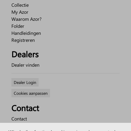
Collectie
My Azor
Waarom Azor?
Folder
Handleidingen
Registreren
Dealers
Dealer vinden
Dealer Login
Cookies aanpassen
Contact
Contact
Over Azor