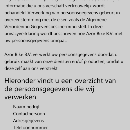
informatie die u ons verschaft vertrouwelijk wordt
behandeld. Verwerking van persoonsgegevens gebeurt in
overeenstemming met de eisen zoals de Algemene
Verordening Gegevensbescherming stelt. In deze
privacyverklaring wordt beschreven hoe Azor Bike B.V. met
uw persoonsgegevens omgaat.
Azor Bike B.V. verwerkt uw persoonsgegevens doordat u
gebruik maakt van onze diensten en/of producten, omdat u
deze zelf aan ons verstrekt.
Hieronder vindt u een overzicht van
de persoonsgegevens die wij
verwerken:
- Naam bedrijf
- Contactpersoon
- Adresgegevens
- Telefoonnummer