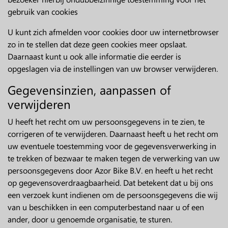
gebruik van cookies
U kunt zich afmelden voor cookies door uw internetbrowser
zo in te stellen dat deze geen cookies meer opslaat.
Daarnaast kunt u ook alle informatie die eerder is
opgeslagen via de instellingen van uw browser verwijderen.
Gegevensinzien, aanpassen of
verwijderen
U heeft het recht om uw persoonsgegevens in te zien, te
corrigeren of te verwijderen. Daarnaast heeft u het recht om
uw eventuele toestemming voor de gegevensverwerking in
te trekken of bezwaar te maken tegen de verwerking van uw
persoonsgegevens door Azor Bike B.V. en heeft u het recht
op gegevensoverdraagbaarheid. Dat betekent dat u bij ons
een verzoek kunt indienen om de persoonsgegevens die wij
van u beschikken in een computerbestand naar u of een
ander, door u genoemde organisatie, te sturen.