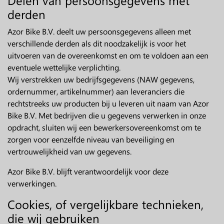
Delen van persoonsgegevens met
derden
Azor Bike B.V. deelt uw persoonsgegevens alleen met
verschillende derden als dit noodzakelijk is voor het
uitvoeren van de overeenkomst en om te voldoen aan een
eventuele wettelijke verplichting.
Wij verstrekken uw bedrijfsgegevens (NAW gegevens,
ordernummer, artikelnummer) aan leveranciers die
rechtstreeks uw producten bij u leveren uit naam van Azor
Bike B.V. Met bedrijven die u gegevens verwerken in onze
opdracht, sluiten wij een bewerkersovereenkomst om te
zorgen voor eenzelfde niveau van beveiliging en
vertrouwelijkheid van uw gegevens.
Azor Bike B.V. blijft verantwoordelijk voor deze
verwerkingen.
Cookies, of vergelijkbare technieken,
die wij gebruiken