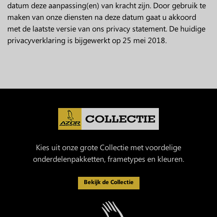
datum deze aanpassing(en) van kracht zijn. Door gebruik te
maken van onze diensten na deze datum gaat u akkoord
met de laatste versie van ons privacy statement. De huidige
privacyverklaring is bijgewerkt op 25 mei 2018.
Kies uit onze grote Collectie met voordelige
onderdelenpakketten, frametypes en kleuren.
Bekijk de Collectie