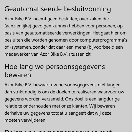
Geautomatiseerde besluitvorming
Azor Bike B.V. neemt geen besluiten, over zaken die
(aanzienlijke) gevolgen kunnen hebben voor personen, op
basis van geautomatiseerde verwerkingen. Het gaat hier om
besluiten die worden genomen door computerprogramma's
of -systemen, zonder dat daar een mens (bijvoorbeeld een
medewerker van Azor Bike B.V. ) tussen zit.
Hoe lang we persoonsgegevens
bewaren
Azor Bike B.V. bewaart uw persoonsgegevens niet langer
dan strikt nodig is om de doelen te realiseren waarvoor uw
gegevens worden verzameld. Ons doel is een langdurige
relatie te onderhouden met onze klanten. Wij bewaren
derhalve uw gegevens totdat u aangeeft dat wij deze
moeten verwijderen.