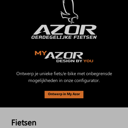
Ontwerp je unieke fiets/e-bike met onbegrensde
mogelijkheden in onze configurator.
Ontwerp in My Azor
Fietsen