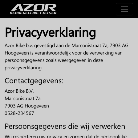
Privacyverklaring
Azor Bike b.v. gevestigd aan de Marconistraat 7a, 7903 AG
Hoogeveen is verantwoordelijk voor de verwerking van
persoonsgegevens zoals weergegeven in deze
privacyverklaring.
Contactgegevens:
Azor Bike B.V.
Marconistraat 7a
7903 AG Hoogeveen
0528-234567
Persoonsgegevens die wij verwerken
Wij respecteren uw privacy en zorgen dat de persoonlijke