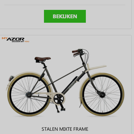
STALEN MIXTE FRAME