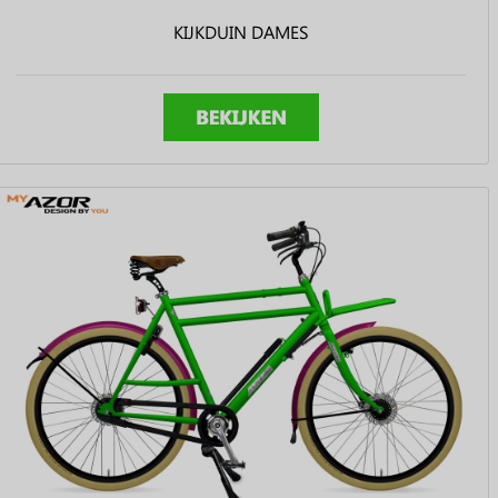
KIJKDUIN DAMES