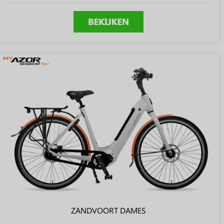
ZANDVOORT DAMES