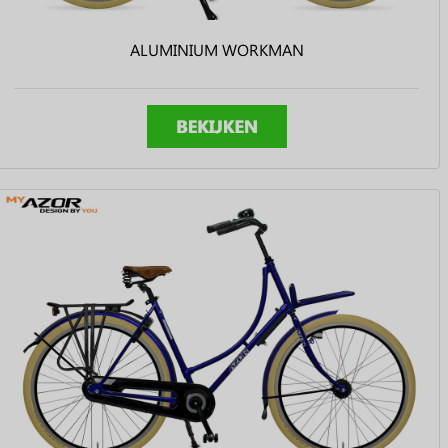
ALUMINIUM WORKMAN