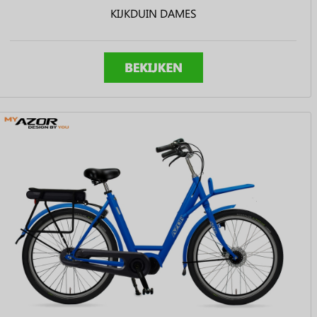
KIJKDUIN DAMES