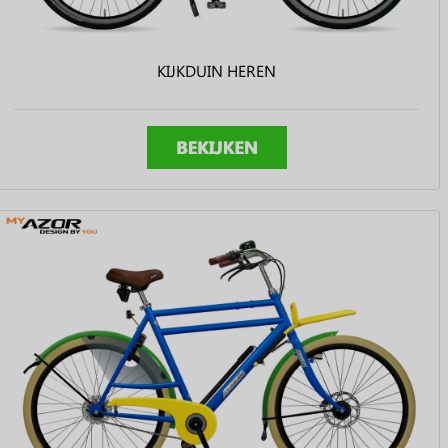
KIJKDUIN HEREN