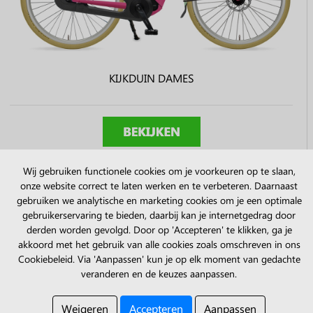
KIJKDUIN DAMES
Wij gebruiken functionele cookies om je voorkeuren op te slaan,
onze website correct te laten werken en te verbeteren. Daarnaast
gebruiken we analytische en marketing cookies om je een optimale
gebruikerservaring te bieden, daarbij kan je internetgedrag door
derden worden gevolgd. Door op 'Accepteren' te klikken, ga je
akkoord met het gebruik van alle cookies zoals omschreven in ons
Cookiebeleid. Via 'Aanpassen' kun je op elk moment van gedachte
veranderen en de keuzes aanpassen.
Weigeren
Accepteren
Aanpassen