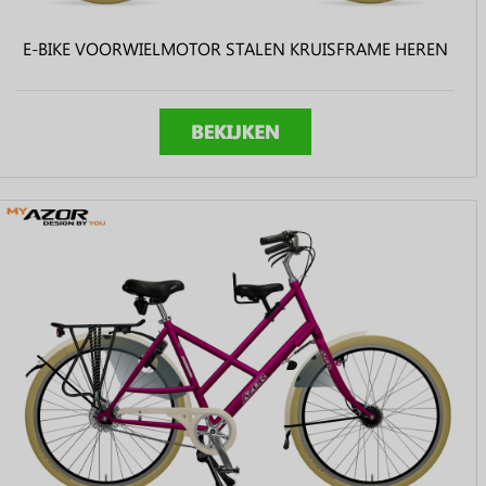
E-BIKE VOORWIELMOTOR STALEN KRUISFRAME HEREN