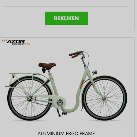
ALUMINIUM ERGO FRAME