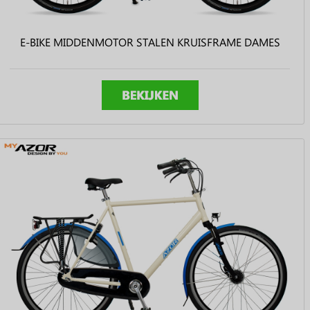
E-BIKE MIDDENMOTOR STALEN KRUISFRAME DAMES