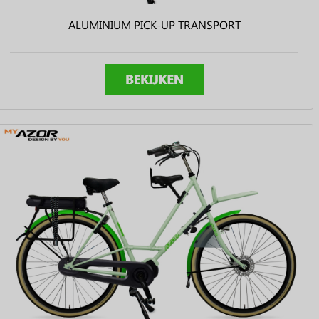
ALUMINIUM PICK-UP TRANSPORT