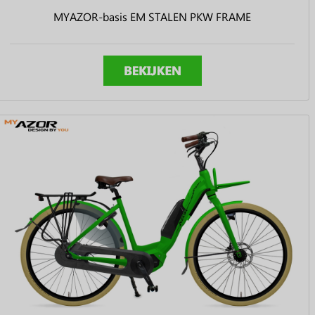
MYAZOR-basis EM STALEN PKW FRAME