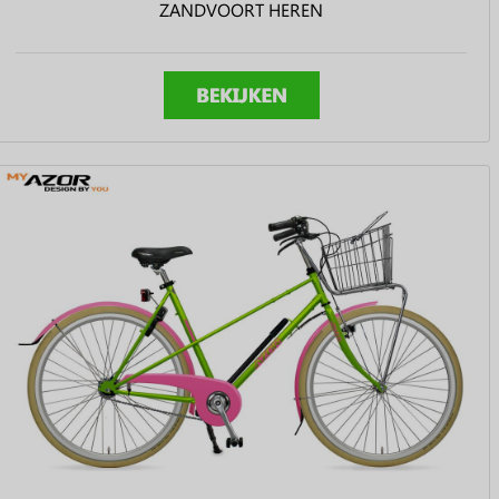
ZANDVOORT HEREN