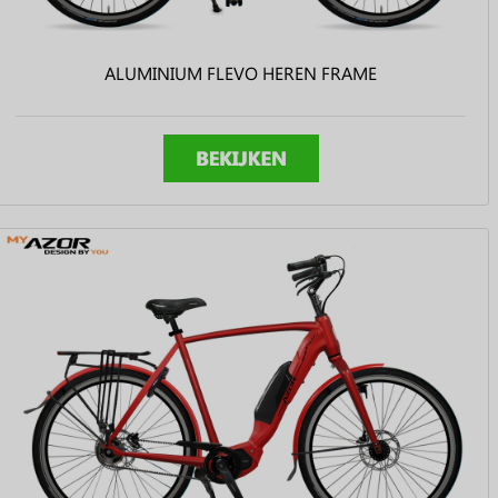
ALUMINIUM FLEVO HEREN FRAME