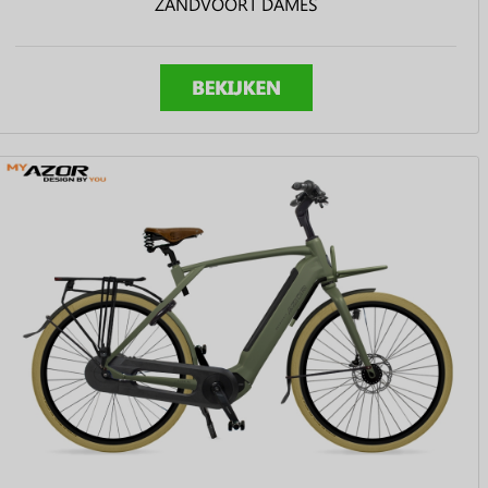
ZANDVOORT DAMES