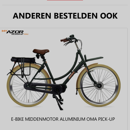
ANDEREN BESTELDEN OOK
E-BIKE MIDDENMOTOR ALUMINIUM OMA PICK-UP