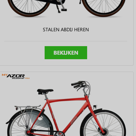
STALEN ABDIJ HEREN