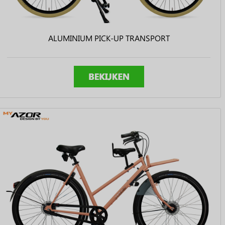
ALUMINIUM PICK-UP TRANSPORT