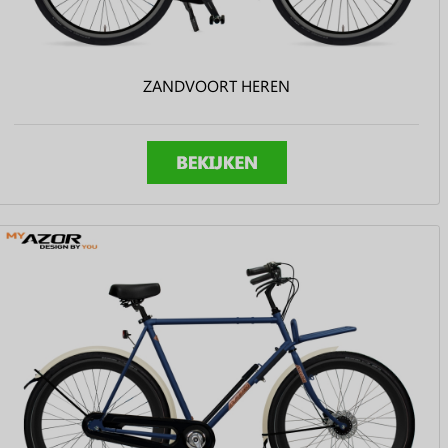
ZANDVOORT HEREN