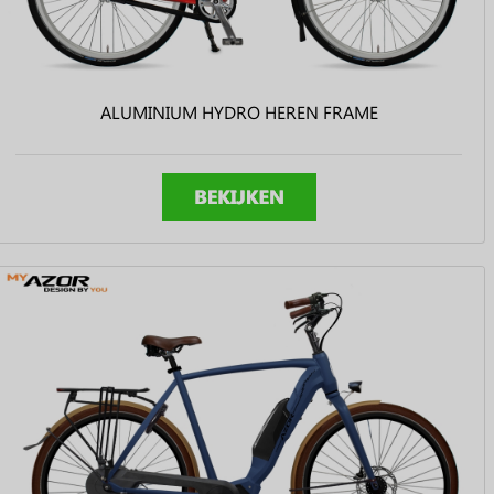
ALUMINIUM HYDRO HEREN FRAME