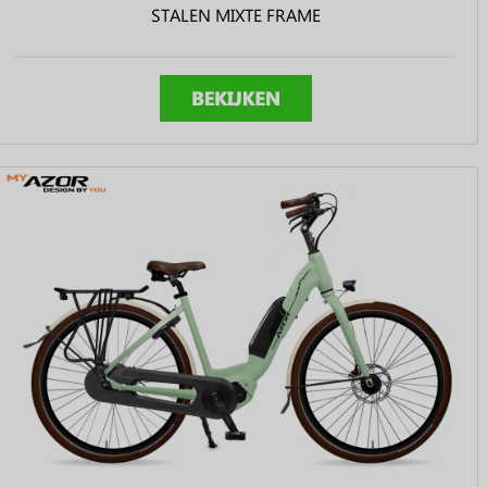
STALEN MIXTE FRAME