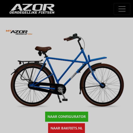
NAAR CONFIGURATOR
NAAR BAKFIETS.NL