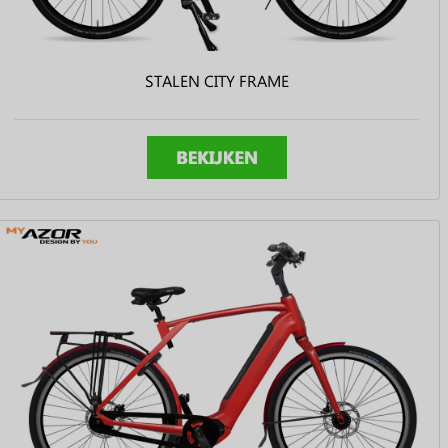
STALEN CITY FRAME