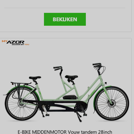
E-BIKE MIDDENMOTOR Vouw tandem 28inch