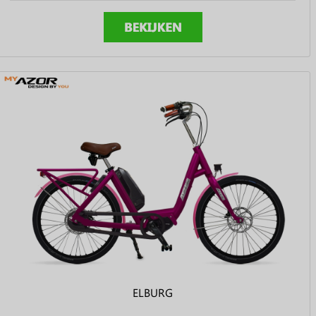
ELBURG