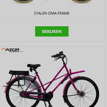
STALEN OMA FRAME