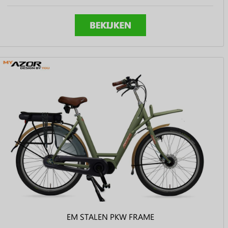
EM STALEN PKW FRAME