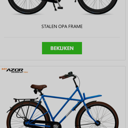
STALEN OPA FRAME