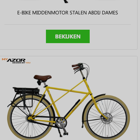
E-BIKE MIDDENMOTOR STALEN ABDIJ DAMES