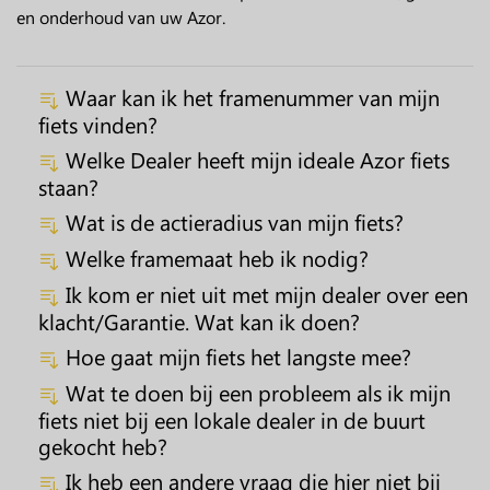
en onderhoud van uw Azor.
Waar kan ik het framenummer van mijn
fiets vinden?
Welke Dealer heeft mijn ideale Azor fiets
staan?
Wat is de actieradius van mijn fiets?
Welke framemaat heb ik nodig?
Ik kom er niet uit met mijn dealer over een
klacht/Garantie. Wat kan ik doen?
Hoe gaat mijn fiets het langste mee?
Wat te doen bij een probleem als ik mijn
fiets niet bij een lokale dealer in de buurt
gekocht heb?
Ik heb een andere vraag die hier niet bij