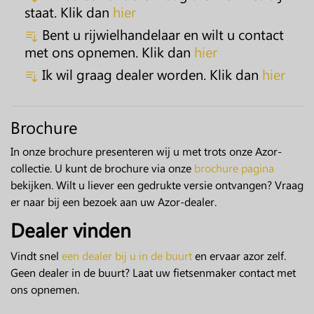
staat. Klik dan
hier
Bent u rijwielhandelaar en wilt u contact
met ons opnemen. Klik dan
hier
Ik wil graag dealer worden. Klik dan
hier
Brochure
In onze brochure presenteren wij u met trots onze Azor-
collectie. U kunt de brochure via onze
brochure pagina
bekijken. Wilt u liever een gedrukte versie ontvangen? Vraag
er naar bij een bezoek aan uw Azor-dealer.
Dealer vinden
Vindt snel
een dealer bij u in de buurt
en ervaar azor zelf.
Geen dealer in de buurt? Laat uw fietsenmaker contact met
ons opnemen.