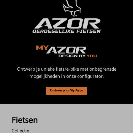
Ontwerp je unieke fiets/e-bike met onbegrensde
mogelijkheden in onze configurator.
Ontwerp in My Azor
Fietsen
Collectie