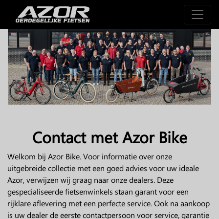
Contact met Azor Bike
Welkom bij Azor Bike. Voor informatie over onze
uitgebreide collectie met een goed advies voor uw ideale
Azor, verwijzen wij graag naar onze dealers. Deze
gespecialiseerde fietsenwinkels staan garant voor een
rijklare aflevering met een perfecte service. Ook na aankoop
is uw dealer de eerste contactpersoon voor service, garantie