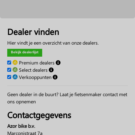
Dealer vinden
Hier vindt je een overzicht van onze dealers.
Bekijk dealerlijst
Premium dealers
Select dealers
Verkooppunten
Geen dealer in de buurt? Laat je fietsenmaker contact met
ons opnemen
Contactgegevens
Azor bike b.v.
Marconistraat 7a