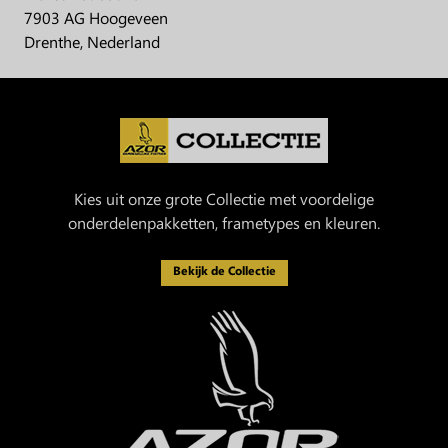
7903 AG Hoogeveen
Drenthe, Nederland
Kies uit onze grote Collectie met voordelige
onderdelenpakketten, frametypes en kleuren.
Bekijk de Collectie